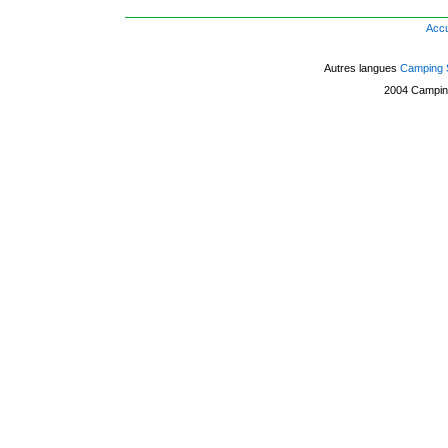
Accu
Autres langues
Camping 
2004
Campin