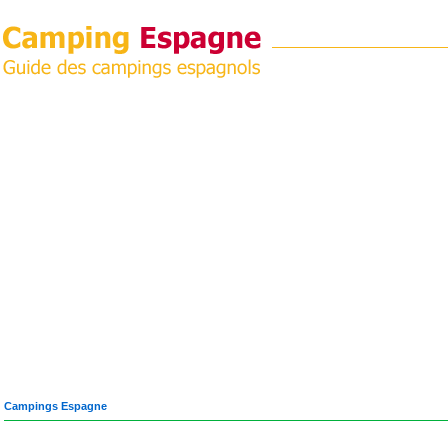
Campings Espagne