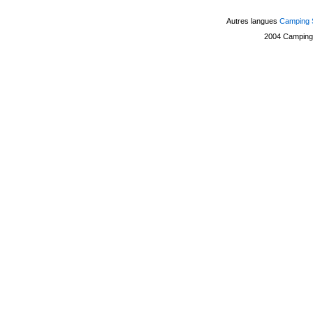
Autres langues
Camping 
2004
Camping