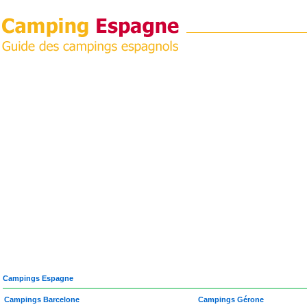
Campings Espagne
Campings Barcelone
Campings Gérone