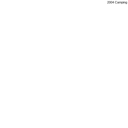
2004
Camping