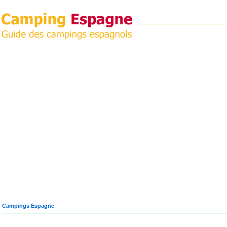
Campings Espagne