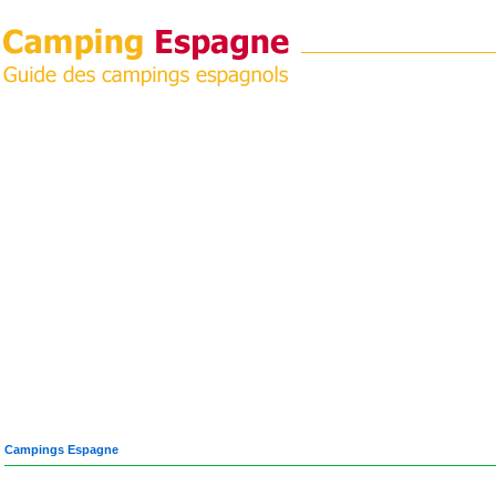
Campings Espagne