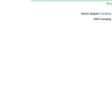
Accu
Autres langues
Camping 
2004
Camping