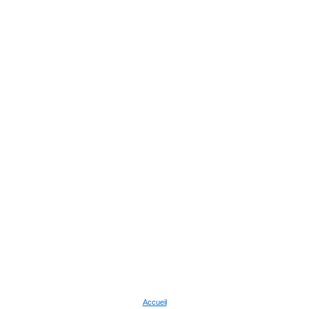
Accueil