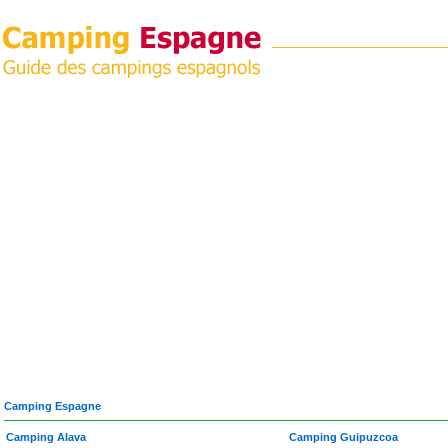
Camping Espagne
Camping Alava
Camping Guipuzcoa