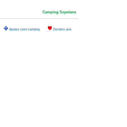
Camping Sopelana
Ajoutez votre camping
Derniers avis