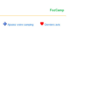
FozCamp
Ajoutez votre camping
Derniers avis